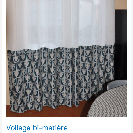
Voilage bi-matière