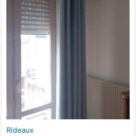
Rideaux