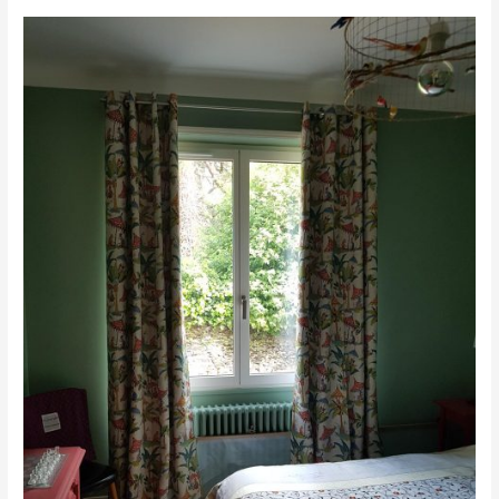
Rideaux