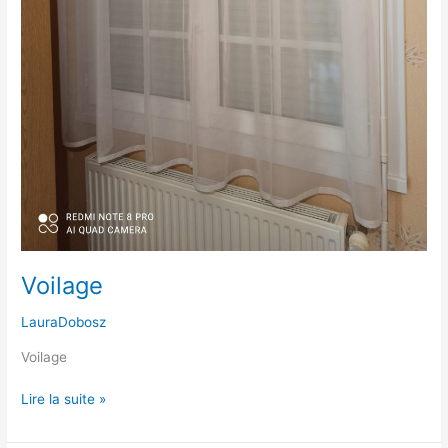
Voilage
LauraDobosz
Voilage
Lire la suite »